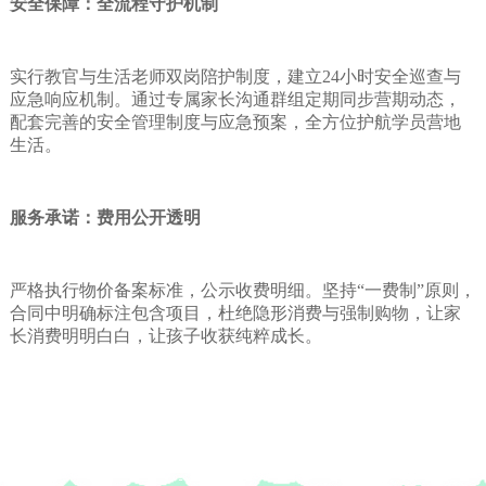
安全保障：全流程守护机制
实行教官与生活老师双岗陪护制度，建立24小时安全巡查与
应急响应机制。通过专属家长沟通群组定期同步营期动态，
配套完善的安全管理制度与应急预案，全方位护航学员营地
生活。
服务承诺：费用公开透明
严格执行物价备案标准，公示收费明细。坚持“一费制”原则，
合同中明确标注包含项目，杜绝隐形消费与强制购物，让家
长消费明明白白，让孩子收获纯粹成长。