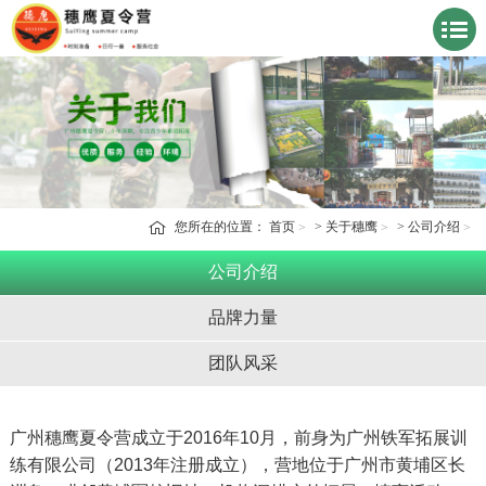
您所在的位置：
首页
>
关于穗鹰
>
公司介绍
公司介绍
品牌力量
团队风采
广州穗鹰夏令营成立于2016年10月，前身为广州铁军拓展训
练有限公司（2013年注册成立），营地位于广州市黄埔区长