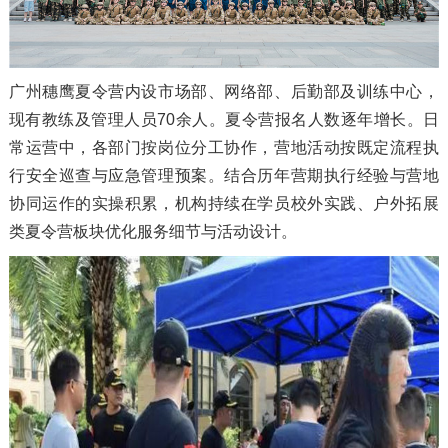
广州穗鹰夏令营内设市场部、网络部、后勤部及训练中心，
现有教练及管理人员70余人。夏令营报名人数逐年增长。日
常运营中，各部门按岗位分工协作，营地活动按既定流程执
行安全巡查与应急管理预案。结合历年营期执行经验与营地
协同运作的实操积累，机构持续在学员校外实践、户外拓展
类夏令营板块优化服务细节与活动设计。