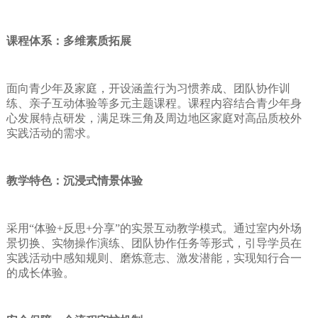
课程体系：多维素质拓展
面向青少年及家庭，开设涵盖行为习惯养成、团队协作训
练、亲子互动体验等多元主题课程。课程内容结合青少年身
心发展特点研发，满足珠三角及周边地区家庭对高品质校外
实践活动的需求。
教学特色：沉浸式情景体验
采用“体验+反思+分享”的实景互动教学模式。通过室内外场
景切换、实物操作演练、团队协作任务等形式，引导学员在
实践活动中感知规则、磨炼意志、激发潜能，实现知行合一
的成长体验。