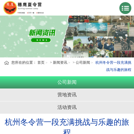
您所在的位置：
首页
>
新闻资讯
>
公司新闻
杭州冬令营一段充满挑
战与乐趣的旅程
公司新闻
营地资讯
活动资讯
杭州冬令营一段充满挑战与乐趣的旅
程