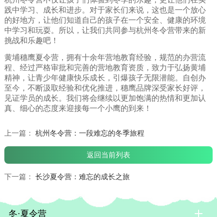
践中学习、成长和进步。对于家长们来说，这也是一个放心
的好地方，让他们知道自己的孩子在一个安全、健康的环境
中学习和玩耍。所以，让我们共同参与杭州冬令营带来的新
挑战和乐趣吧！
黄埔穗鹰夏令营，拥有十余年营地教育经验，规范的办营流
程、经过严格审批和完善的营地教育资质，致力于弘扬黄埔
精神，让青少年健康快乐成长，引爆孩子无限潜能。自创办
至今，不断汲取经验和优化推进，穗鹰品牌深受家长好评，
见证学员的成长。我们将会继续以更加饱满的热情和更加认
真、细心的态度来迎接每一个小鹰的到来！
上一篇：
杭州冬令营：一段难忘的冬季旅程
返回当前列表
下一篇：
长沙夏令营：难忘的成长之旅
冬·夏令营