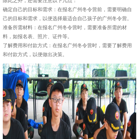
除此之外，还需要注意以下几点：
确定自己的目标和需求：在报名广州冬令营前，需要明确自
己的目标和需求，以便选择最适合自己孩子的广州冬令营。
准备所需材料：在报名广州冬令营时，需要准备所需的材
料，如报名表、照片、证件等。
了解费用和付款方式：在报名广州冬令营时，需要了解费用
和付款方式，以便做出决策。