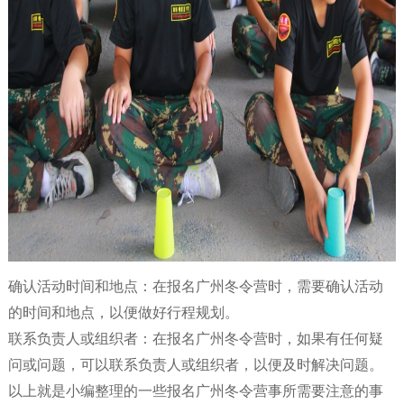
确认活动时间和地点：在报名广州冬令营时，需要确认活动
的时间和地点，以便做好行程规划。
联系负责人或组织者：在报名广州冬令营时，如果有任何疑
问或问题，可以联系负责人或组织者，以便及时解决问题。
以上就是小编整理的一些报名广州冬令营事所需要注意的事