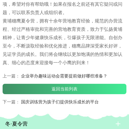
项，希望对你有帮助哦！如果在报名之前还有其它疑问或问
题，可以联系负责人或组织者。
黄埔穗鹰夏令营，拥有十余年营地教育经验，规范的办营流
程、经过严格审批和完善的营地教育资质，致力于弘扬黄埔
精神，让青少年健康快乐成长，引爆孩子无限潜能。自创办
至今，不断汲取经验和优化推进，穗鹰品牌深受家长好评，
见证学员的成长。我们将会继续以更加饱满的热情和更加认
真、细心的态度来迎接每一个小鹰的到来！
上一篇：
企业举办趣味运动会需要提前做好哪些准备？
返回当前列表
下一篇：
国庆训练营为孩子们提供快乐成长的平台
冬·夏令营