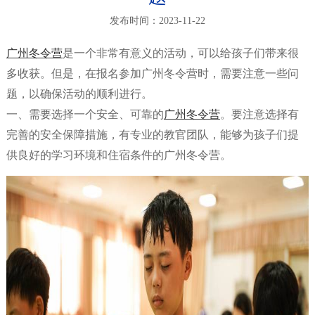
发布时间：2023-11-22
广州冬令营
是一个非常有意义的活动，可以给孩子们带来很
多收获。但是，在报名参加广州冬令营时，需要注意一些问
题，以确保活动的顺利进行。
一、需要选择一个安全、可靠的
广州冬令营
。要注意选择有
完善的安全保障措施，有专业的教官团队，能够为孩子们提
供良好的学习环境和住宿条件的广州冬令营。