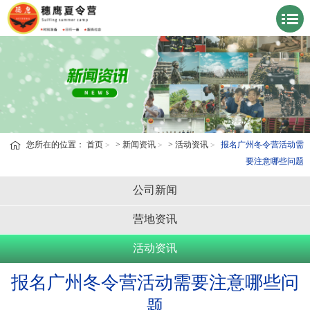
您所在的位置：
首页
>
新闻资讯
>
活动资讯
报名广州冬令营活动需
要注意哪些问题
公司新闻
营地资讯
活动资讯
报名广州冬令营活动需要注意哪些问
题