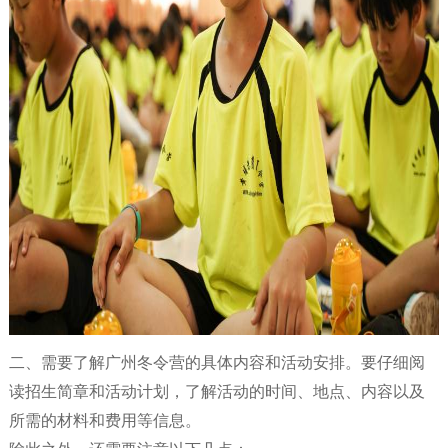
二、需要了解广州冬令营的具体内容和活动安排。要仔细阅
读招生简章和活动计划，了解活动的时间、地点、内容以及
所需的材料和费用等信息。