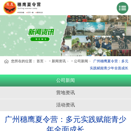
您所在的位置：
首页
>
新闻资讯
>
公司新闻
广州穗鹰夏令营：多元
实践赋能青少年全面成长
公司新闻
营地资讯
活动资讯
广州穗鹰夏令营：多元实践赋能青少
年全面成长