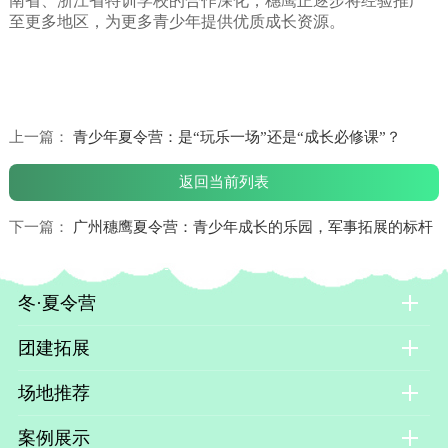
南省、浙江省特训学校的合作深化，穗鹰正逐步将经验推广
至更多地区，为更多青少年提供优质成长资源。
上一篇：
青少年夏令营：是“玩乐一场”还是“成长必修课”？
返回当前列表
下一篇：
广州穗鹰夏令营：青少年成长的乐园，军事拓展的标杆
冬·夏令营
团建拓展
场地推荐
案例展示