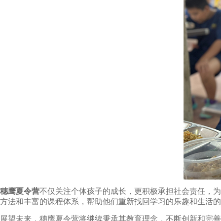
穗鹰夏令营
不仅关注个体孩子的成长，更积极承担社会责任，为
方法和丰富的课程体系，帮助他们重新找回学习的乐趣和生活的
展望未来，穗鹰夏令营将继续秉承其教育理念，不断创新和完善