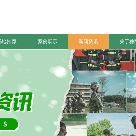
场地推荐
案例展示
新闻资讯
关于穗