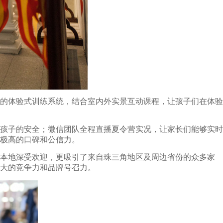
的体验式训练系统，结合室内外实景互动课程，让孩子们在体验
孩子的安全；微信团队全程直播夏令营实况，让家长们能够实时
极高的口碑和公信力。
州本地深受欢迎，更吸引了来自珠三角地区及周边省份的众多家
大的竞争力和品牌号召力。