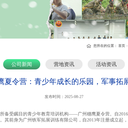
您所在的位置：
首页
公司新闻
营地资讯
活动资讯
鹰夏令营：青少年成长的乐园，军事拓
发布时间：2025-08-27
所备受瞩目的青少年教育培训机构——广州穗鹰夏令营。自201
。其前身为广州铁军拓展训练有限公司，自2013年注册成立起