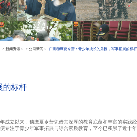
>
新闻资讯
>
公司新闻
广州穗鹰夏令营：青少年成长的乐园，军事拓展的标杆
展的标杆
6年成立以来，穗鹰夏令营凭借其深厚的教育底蕴和丰富的实践经
，便专注于青少年军事拓展与综合素质教育，至今已积累了近十年