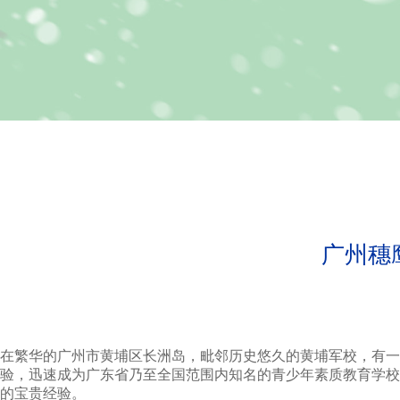
广州穗
在繁华的广州市黄埔区长洲岛，毗邻历史悠久的黄埔军校，有一
验，迅速成为广东省乃至全国范围内知名的青少年素质教育学校
的宝贵经验。