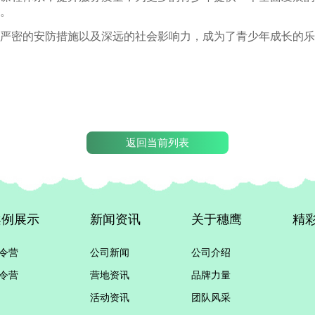
。
严密的安防措施以及深远的社会影响力，成为了青少年成长的乐
返回当前列表
案例展示
新闻资讯
关于穗鹰
精
令营
公司新闻
公司介绍
令营
营地资讯
品牌力量
活动资讯
团队风采