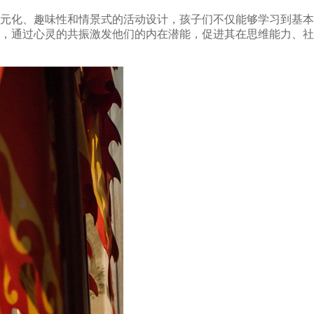
元化、趣味性和情景式的活动设计，孩子们不仅能够学习到基本
，通过心灵的共振激发他们的内在潜能，促进其在思维能力、社